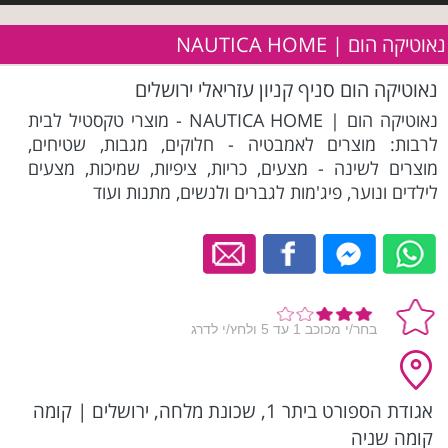
נאוטיקה הום | NAUTICA HOME
נאוטיקה הום סניף קניון עזריאלי ירושלים
נאוטיקה הום | NAUTICA HOME - מוצרי טקסטיל לבית
לרבות: מוצרים לאמבטיה - חלוקים, מגבות, שטיחים,
מוצרים לשינה - מצעים, כריות, ציפיות, שמיכות, מצעים
לילדים ונוער, פיג'מות לגברים ולנשים, מתנות ועוד
אגודת הספורט ביתר 1, שכונת מלחה, ירושלים
|
קומה
קומה שניה