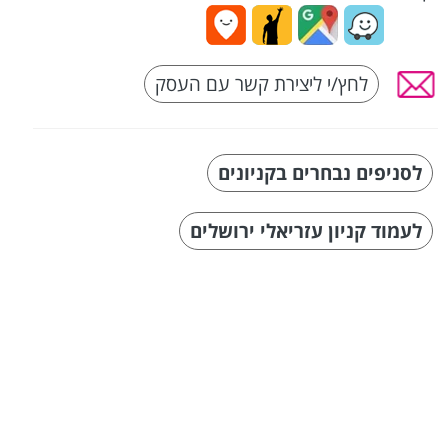
לחץ/י ליצירת קשר עם העסק
לסניפים נבחרים בקניונים
לעמוד קניון עזריאלי ירושלים