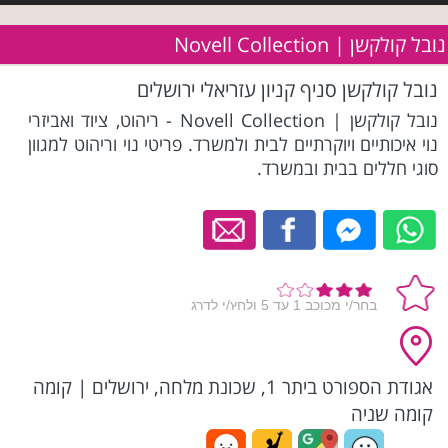
נובל קולקשן | Novell Collection
נובל קולקשן סניף קניון עזריאלי ירושלים
נובל קולקשן | Novell Collection - ריהוט, ציוד ואביזרי
נוי איכותיים ויוקרתיים לבית ולמשרד. פריטי נוי וריהוט למגוון
סוגי חללים בבית ובמשרד.
אגודת הספורט ביתר 1, שכונת מלחה, ירושלים
|
קומה
קומה שניה