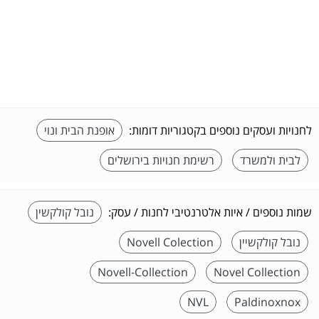
לחנויות ועסקים נוספים בקטגוריות דומות:
אופנת הבית ונוי
לבית ולמשרד
רשימת חנויות בירושלים
שמות נוספים / איות אלטרנטיבי לחנות / עסק:
נובל קולקשין
נובל קולקשיין
Novell Colection
Novell-Collection
Novel Collection
NVL
Paldinoxnox