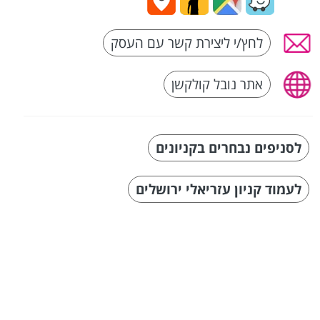
לחץ/י ליצירת קשר עם העסק
אתר נובל קולקשן
לסניפים נבחרים בקניונים
לעמוד קניון עזריאלי ירושלים