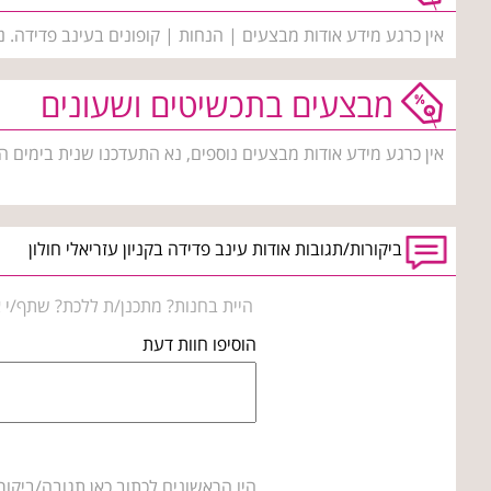
אין כרגע מידע אודות מבצעים | הנחות | קופונים בעינב פדידה. 
מבצעים בתכשיטים ושעונים
אין כרגע מידע אודות מבצעים נוספים, נא התעדכנו שנית בימים ה
ביקורות/תגובות אודות עינב פדידה בקניון עזריאלי חולון
היית בחנות? מתכנן/ת ללכת? שתף/י א
הוסיפו חוות דעת
היו הראשונים לכתוב כאן תגובה/ביקור