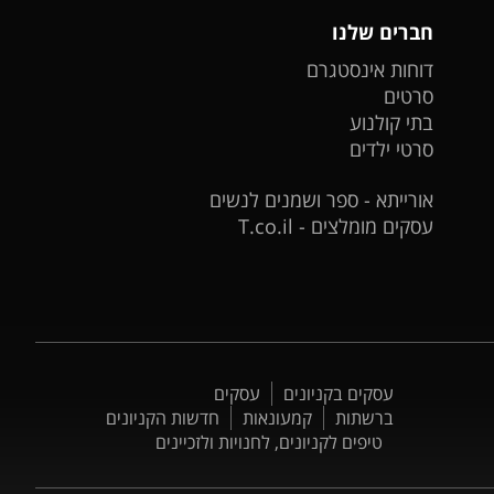
חברים שלנו
דוחות אינסטגרם
סרטים
בתי קולנוע
סרטי ילדים
אורייתא - ספר ושמנים לנשים
עסקים מומלצים - T.co.il
עסקים בקניונים
עסקים
ברשתות
קמעונאות
חדשות הקניונים
טיפים לקניונים, לחנויות ולזכיינים