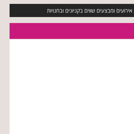
ירועים ומבצעים שווים בקניונים ובחנויות