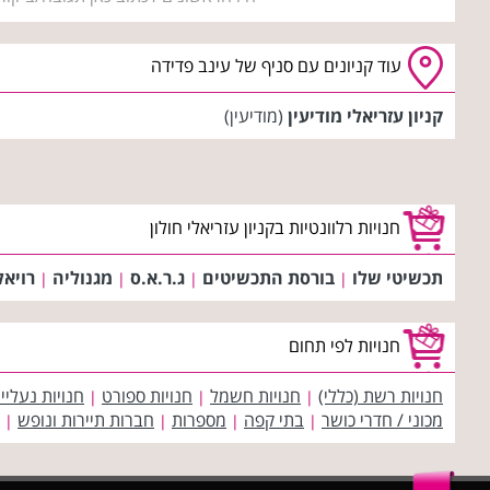
עוד קניונים עם סניף של עינב פדידה
קניון עזריאלי מודיעין
(מודיעין)
חנויות רלוונטיות בקניון עזריאלי חולון
תכשיטי שלו
בורסת התכשיטים
ג.ר.א.ס
מגנוליה
רויאל
|
|
|
|
חנויות לפי תחום
חנויות רשת (כללי)
חנויות חשמל
חנויות ספורט
חנויות נעליי
|
|
|
מכוני / חדרי כושר
בתי קפה
מספרות
חברות תיירות ונופש
|
|
|
|