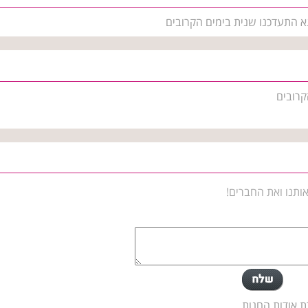
נא התעדכנו שנית בימים הקרובים
קרובים
ותנו ואת החברים!
ת אודות החנות