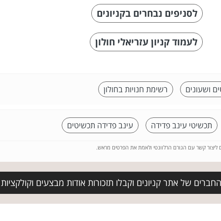
לסניפים נבחרים בקניונים
לעמוד קניון עזריאלי חולון
ם ושעונים
רשימת חנויות בחולון
תכשיטי עינב פדידה
עינב פדידה תכשיטים
ם ליצור קשר עם הגורם הרלוונטי ולאמת את הפרטים מראש.
חברים של אתר קניונים וקבלו תזכורות אודות מבצעים וקולקציות