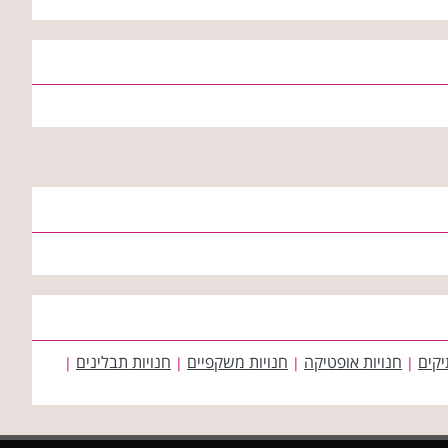
יקים
חנויות אופטיקה
חנויות משקפיים
חנויות תבלינים
|
|
|
|