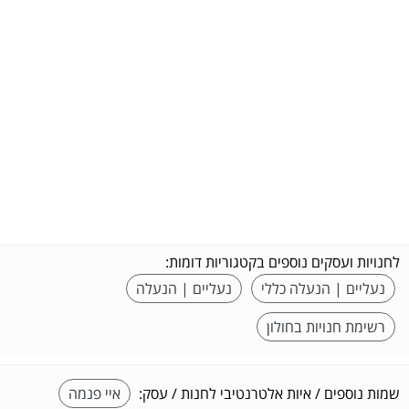
לחנויות ועסקים נוספים בקטגוריות דומות:
נעליים | הנעלה כללי
נעליים | הנעלה
רשימת חנויות בחולון
שמות נוספים / איות אלטרנטיבי לחנות / עסק:
איי פנמה