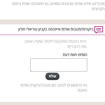
אין כרגע מידע אודות מבצעים נוספים, נא התעדכנו שנית בימים
הקרובים
ביקורות/תגובות אודות אייפנמה בקניון עזריאלי חולון
היית בחנות? מתכנן/ת ללכת? שתף/י אותנו
ואת החברים!
הוסיפו חוות דעת
היו הראשונים לכתוב כאן תגובה/ביקורת אודות
החנות