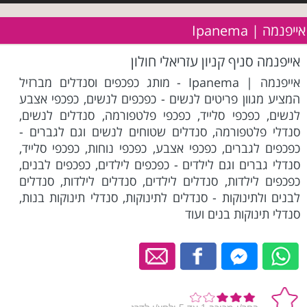
אייפנמה | Ipanema
אייפנמה סניף קניון עזריאלי חולון
אייפנמה | Ipanema - מותג כפכפים וסנדלים מברזיל
המציע מגוון פריטים לנשים - כפכפים לנשים, כפכפי אצבע
לנשים, כפכפי סלייד, כפכפי פלטפורמה, סנדלים לנשים,
סנדלי פלטפורמה, סנדלים שטוחים לנשים וגם לגברים -
כפכפים לגברים, כפכפי אצבע, כפכפי נוחות, כפכפי סלייד,
סנדלי גברים וגם לילדים - כפכפים לילדים, כפכפים לבנים,
כפכפים לילדות, סנדלים לילדים, סנדלים לילדות, סנדלים
לבנים ולתינוקות - סנדלים לתינוקות, סנדלי תינוקות בנות,
סנדלי תינוקות בנים ועוד