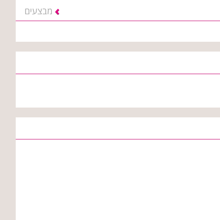
מבצעים