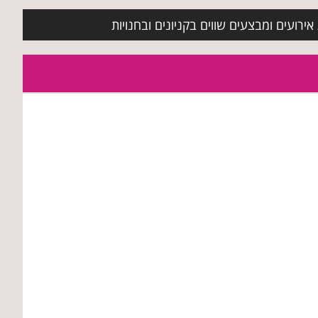
ירועים ומבצעים שווים בקניונים ובחנויות