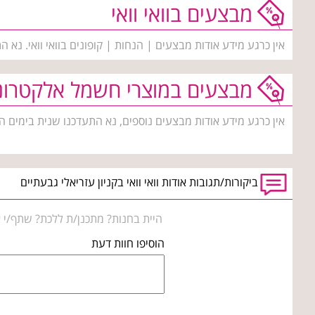
מבצעים בוואי וואי
אין כרגע מידע אודות מבצעים | הנחות | קופונים בוואי וואי. נא 
מבצעים במוצרי חשמל אלקטרונ
אין כרגע מידע אודות מבצעים נוספים, נא התעדכנו שנית בימים ה
ביקורות/תגובות אודות וואי וואי בקניון עזריאלי גבעתיים
היית בחנות? מתכנן/ת ללכת? שתף/י א
הוסיפו חוות דעת