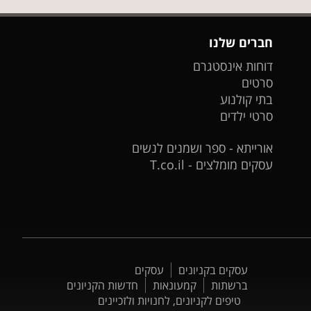
חברים שלנו
דוחות אינסטגרם
סרטים
בתי קולנוע
סרטי ילדים
אורייתא - ספר ושמנים לנשים
עסקים מומלצים - T.co.il
עסקים בקניונים
עסקים
ברשתות
קמעונאות
חדשות הקניונים
טיפים לקניונים, לחנויות ולזכיינים