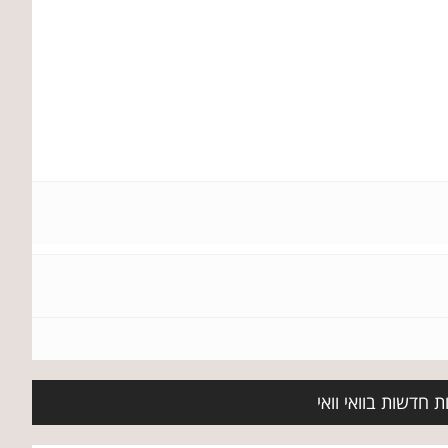
 חדשות בוואי וואי