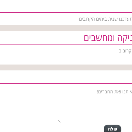
התעדכנו שנית בימים הקרובים
יקה ומחשבים
קרובים
ותנו ואת החברים!