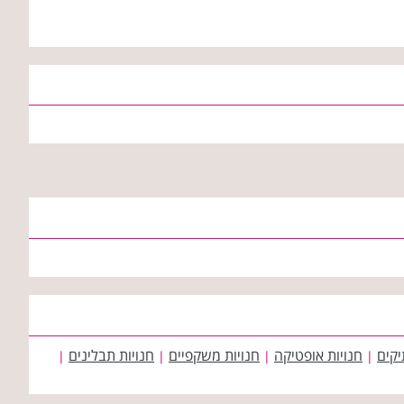
יקים
חנויות אופטיקה
חנויות משקפיים
חנויות תבלינים
|
|
|
|