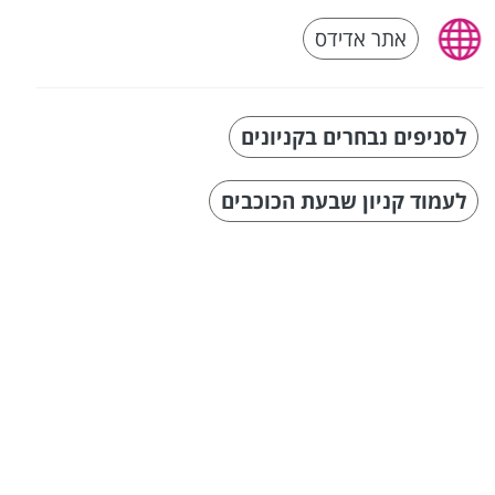
אתר אדידס
לסניפים נבחרים בקניונים
לעמוד קניון שבעת הכוכבים