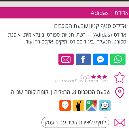
אדידס | Adidas
אדידס סניף קניון שבעת הכוכבים
אדידס (Adidas) - רשת חנויות ספורט בינלאומית, אופנת
ספורט, הנעלה, ביגוד ספורט, תיקים, אקססוריז ועוד.
שבעת הכוכבים 8, הרצליה
|
קומה קומה שנייה
לחץ/י ליצירת קשר עם העסק