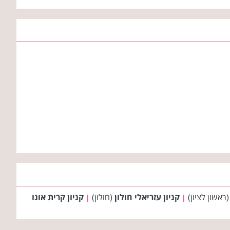
ראשון לציון)
קניון עזריאלי חולון
(חולון)
קניון קרית אונו
|
|