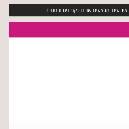
ירועים ומבצעים שווים בקניונים ובחנויות