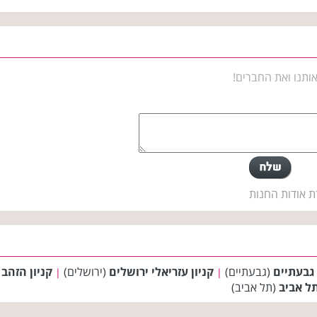
ותנו ואת החברים!
ת אודות החנות
 גבעתיים
(גבעתיים)
קניון עזריאלי ירושלים
(ירושלים)
קניון הזהב
(
|
|
ל אביב
(תל אביב)