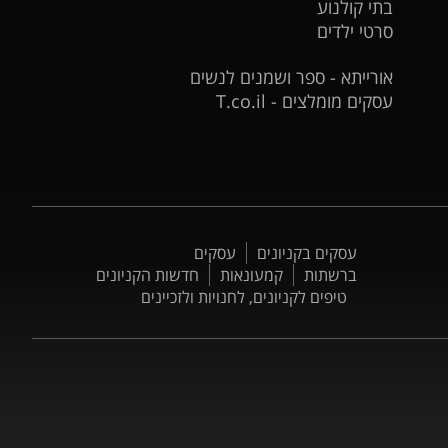
בתי קולנוע
סרטי ילדים
אורייתא - ספר ושמנים לנשים
עסקים מומלצים - T.co.il
עסקים בקניונים
עסקים
ברשתות
קמעונאות
חדשות הקניונים
טיפים לקניונים, לחנויות ולזכיינים