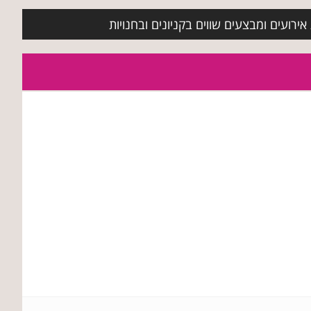
ירועים ומבצעים שווים בקניונים ובחנויות