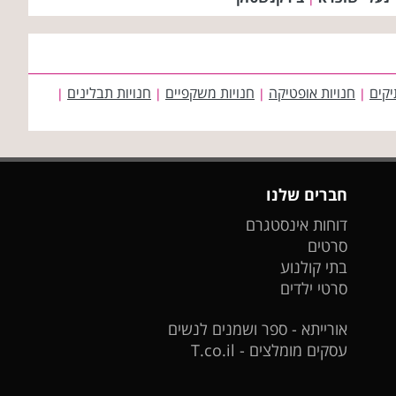
יקים
חנויות אופטיקה
חנויות משקפיים
חנויות תבלינים
|
|
|
|
חברים שלנו
דוחות אינסטגרם
סרטים
בתי קולנוע
סרטי ילדים
אורייתא - ספר ושמנים לנשים
עסקים מומלצים - T.co.il