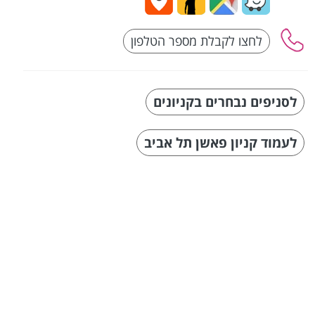
לסניפים נבחרים בקניונים
לעמוד קניון פאשן תל אביב