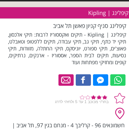
קיפלינג | Kipling
קיפלינג סניף קניון פאשן תל אביב
קיפלינג | Kipling - תיקים ואקססוריז לרבות: תיקי אלכסון,
תיקי יד כתף, תיקי גב, תיקי עבודה, תיקים ללפטופ וטאבלט,
פאוצ'ים, תיקי ספורט, יוניסקס, תיקי החתלה, מזוודות, תיקי
נסיעות, תיקים לבית הספר, אססוריז - ארנקים, נרתיקים,
קופים ומחזיקי מפתחות ועוד
חשמונאים 96 - קרליבך 4 - מנחם בגין 97, תל אביב
|