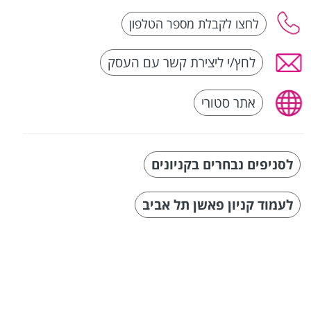
לחץ/י ליצירת קשר עם העסק
אתר סטורי
לסניפים נבחרים בקניונים
לעמוד קניון פאשן תל אביב