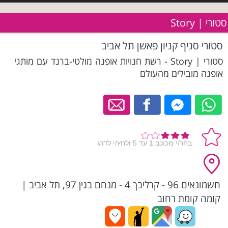
סטורי | Story
סטורי סניף קניון פאשן תל אביב
סטורי | Story - רשת חנויות אופנה מולטי-ברנד עם מותגי
אופנה מובילים מהעולם
חשמונאים 96 - קרליבך 4 - מנחם בגין 97, תל אביב
|
קומה קומת רחוב