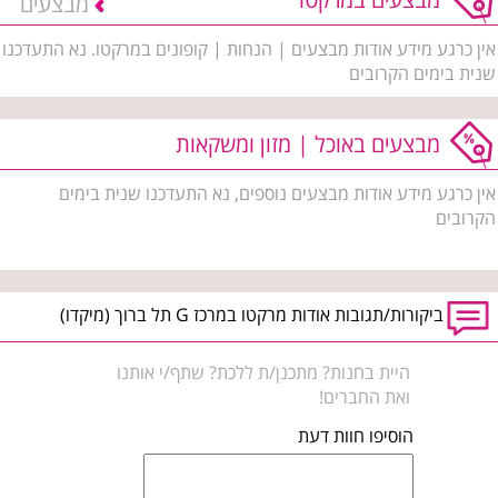
מבצעים
אין כרגע מידע אודות מבצעים | הנחות | קופונים במרקטו. נא התעדכנו
שנית בימים הקרובים
מבצעים באוכל | מזון ומשקאות
אין כרגע מידע אודות מבצעים נוספים, נא התעדכנו שנית בימים
הקרובים
ביקורות/תגובות אודות מרקטו במרכז G תל ברוך (מיקדו)
היית בחנות? מתכנן/ת ללכת? שתף/י אותנו
ואת החברים!
הוסיפו חוות דעת