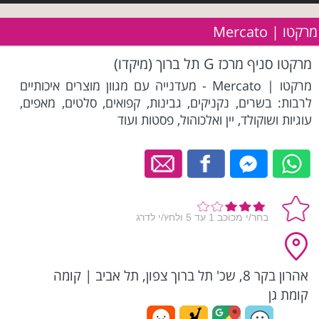
מרקטו | Mercato
מרקטו סניף מרכז G תל ברוך (מיקדו)
מרקטו | Mercato - מעדנייה עם מגוון מוצרים איכותיים
לרבות: בשרים, נקניקים, גבינות, קפואים, סלטים, מאפים,
עוגיות ושוקולד, יין ואלכוהול, פסטות ועוד
אהרון בקר 8, שכ' תל ברוך צפון, תל אביב
|
קומה
קומת גן