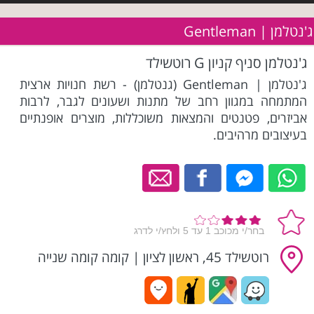
ג'נטלמן | Gentleman
ג'נטלמן סניף קניון G רוטשילד
ג'נטלמן | Gentleman (גנטלמן) - רשת חנויות ארצית
המתמחה במגוון רחב של מתנות ושעונים לגבר, לרבות
אביזרים, פטנטים והמצאות משוכללות, מוצרים אופנתיים
בעיצובים מרהיבים.
רוטשילד 45, ראשון לציון
|
קומה קומה שנייה