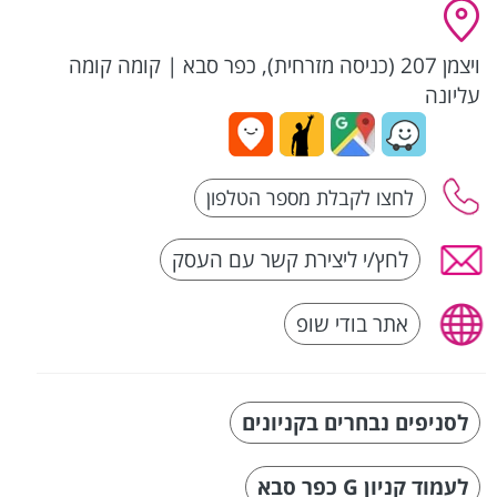
ויצמן 207 (כניסה מזרחית), כפר סבא
|
קומה קומה
עליונה
לחץ/י ליצירת קשר עם העסק
אתר בודי שופ
לסניפים נבחרים בקניונים
לעמוד קניון G כפר סבא