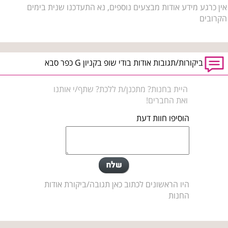
אין כרגע מידע אודות מבצעים נוספים, נא התעדכנו שנית בימים
הקרובים
ביקורות/תגובות אודות בודי שופ בקניון G כפר סבא
היית בחנות? מתכנן/ת ללכת? שתף/י אותנו
ואת החברים!
הוסיפו חוות דעת
היו הראשונים לכתוב כאן תגובה/ביקורת אודות
החנות