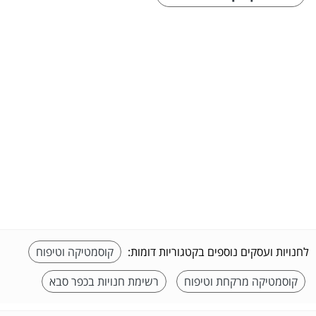
לחנויות ועסקים נוספים בקטגוריות דומות:
קוסמטיקה וטיפוח
קוסמטיקה מרקחת וטיפוח
רשימת חנויות בכפר סבא