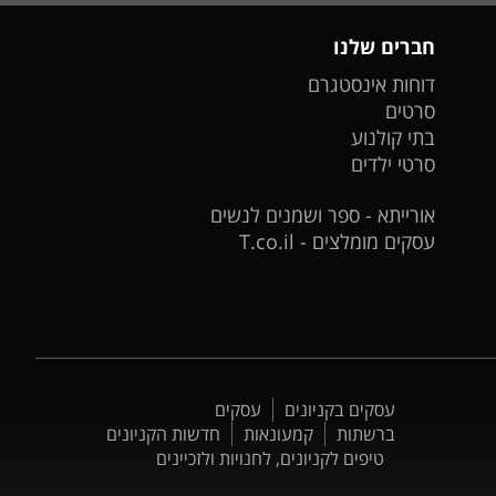
חברים שלנו
דוחות אינסטגרם
סרטים
בתי קולנוע
סרטי ילדים
אורייתא - ספר ושמנים לנשים
עסקים מומלצים - T.co.il
עסקים בקניונים
עסקים
ברשתות
קמעונאות
חדשות הקניונים
טיפים לקניונים, לחנויות ולזכיינים