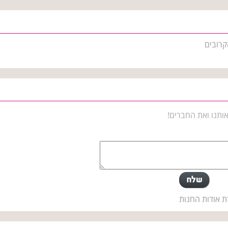
קרובים
ותנו ואת החברים!
ת אודות החנות