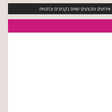
ירועים ומבצעים שווים בקניונים ובחנויות