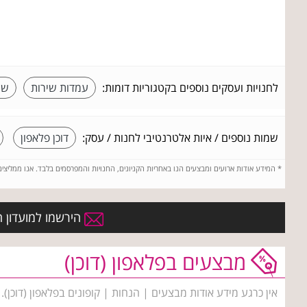
לחנויות ועסקים נוספים בקטגוריות דומות:
עמדות שירות
שי
שמות נוספים / איות אלטרנטיבי לחנות / עסק:
דוכן פלאפון
*
המידע אודות ארועים ומבצעים הנו באחריות הקניונים, החנויות והמפרסמים בלבד. אנו ממליצי
הירשמו למועדון ה
מבצעים בפלאפון (דוכן)
אין כרגע מידע אודות מבצעים | הנחות | קופונים בפלאפון (דוכן)