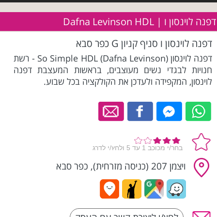
דפנה לוינסון ו | Dafna Levinson HDL
דפנה לוינסון ו סניף קניון G כפר סבא
דפנה לוינסון So Simple HDL (Dafna Levinson) - רשת
חנויות לבגדי נשים מעוצבים, בראשות המעצבת דפנה
לוינסון, המקפידה ולעדכן את הקולקציה בכל שבוע.
ויצמן 207 (כניסה מזרחית), כפר סבא