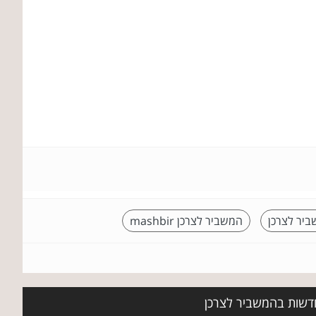
ביר לצרכן
המשביר לצרכן mashbir
 חדשות בהמשביר לצרכן