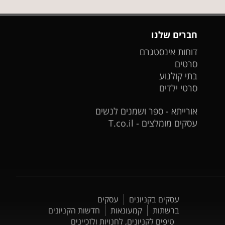
חברים שלנו
דוחות אינסטגרם
סרטים
בתי קולנוע
סרטי ילדים
אורייתא - ספר ושמנים לנשים
עסקים מומלצים - T.co.il
עסקים בקניונים
עסקים
ברשתות
קמעונאות
חדשות הקניונים
טיפים לקניונים, לחנויות ולזכיינים