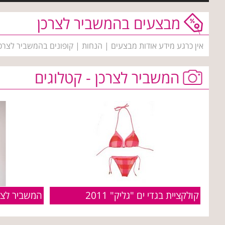
מבצעים בהמשביר לצרכן
אין כרגע מידע אודות מבצעים | הנחות | קופונים בהמשביר לצרכן
המשביר לצרכן - קטלוגים
קולקציית בגדי ים "גליק" 2011