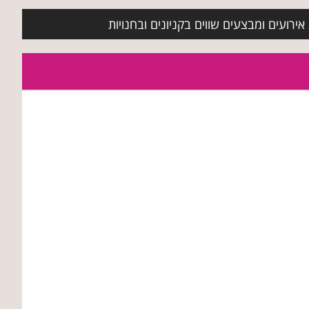
ירועים ומבצעים שווים בקניונים ובחנויות