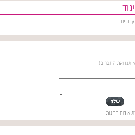
גוד
קרובים
ותנו ואת החברים!
ת אודות החנות