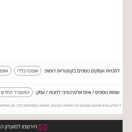
לחנויות ועסקים נוספים בקטגוריות דומות:
אופנה כללי
אופנ
שמות נוספים / איות אלטרנטיבי לחנות / עסק:
המשביר החדש ל
*
המידע אודות ארועים ומבצעים הנו באחריות הקניונים, החנויות והמפרסמים בלבד. אנו ממליצי
הירשמו למועדון הח