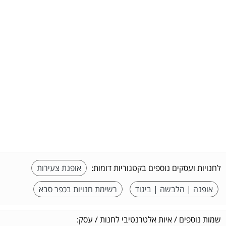
לחנויות ועסקים נוספים בקטגוריות דומות:
אופנת צעירות
אופנה | הלבשה | ביגוד
רשימת חנויות בכפר סבא
שמות נוספים / איות אלטרנטיבי לחנות / עסק: