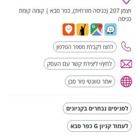
ויצמן 207 (כניסה מזרחית), כפר סבא
|
קומה קומת
כניסה
לחץ/י ליצירת קשר עם העסק
אתר טוונטי פור סבן
לסניפים נבחרים בקניונים
לעמוד קניון G כפר סבא