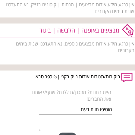
אין כרגע מידע אודות מבצעים | הנחות | קופונים בנייק. נא התעדכנו
שנית בימים הקרובים
מבצעים באופנה | הלבשה | ביגוד
אין כרגע מידע אודות מבצעים נוספים, נא התעדכנו שנית בימים
הקרובים
ביקורות/תגובות אודות נייק בקניון G כפר סבא
היית בחנות? מתכנן/ת ללכת? שתף/י אותנו
ואת החברים!
הוסיפו חוות דעת