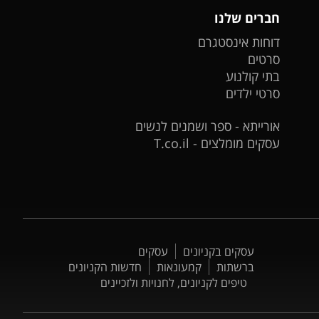
חברים שלנו
דוחות אינסטגרם
סרטים
בתי קולנוע
סרטי ילדים
אורייתא - ספר ושמנים לנשים
עסקים מומלצים - T.co.il
עסקים בקניונים
עסקים
ברשתות
קמעונאות
חדשות הקניונים
טיפים לקניונים, לחנויות ולזכיינים