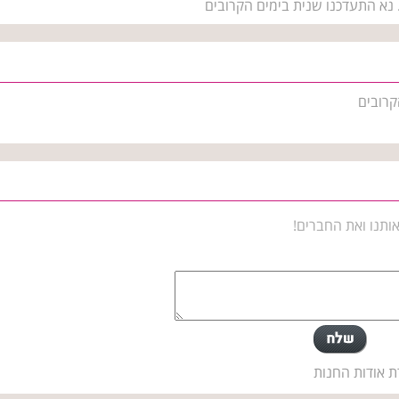
 נא התעדכנו שנית בימים הקרובים
קרובים
ותנו ואת החברים!
ת אודות החנות