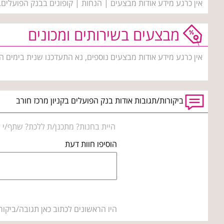
אין כרגע מידע אודות מבצעים | הנחות | קופונים בבנק הפועלים.
מבצעים בשירותים ומכונים
אין כרגע מידע אודות מבצעים נוספים, נא התעדכנו שנית בימים ה
ביקורות/תגובות אודות בנק הפועלים בקניון מרכז חורב
היית בחנות? מתכנן/ת ללכת? שתף/י א
הוסיפו חוות דעת
היו הראשונים לכתוב כאן תגובה/ביקור