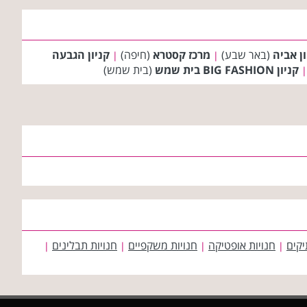
ון אביה
(באר שבע)
מרכז קסטרא
(חיפה)
קניון הגבעה
|
|
קניון BIG FASHION בית שמש
(בית שמש)
|
יקים
חנויות אופטיקה
חנויות משקפיים
חנויות תבלינים
|
|
|
|