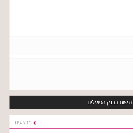
 חדשות בבנק הפועלים
מבצעים