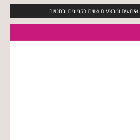
ירועים ומבצעים שווים בקניונים ובחנויות