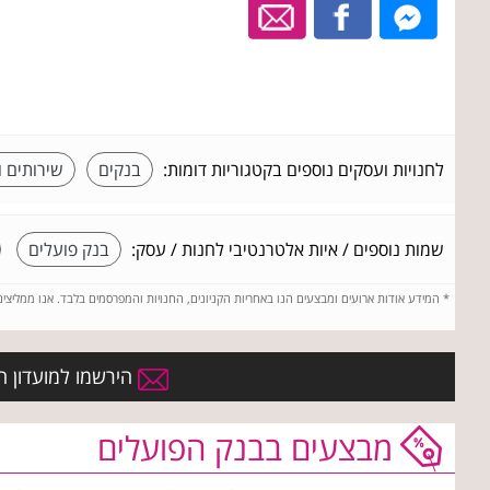
לחנויות ועסקים נוספים בקטגוריות דומות:
בנקים
שירותים ו
שמות נוספים / איות אלטרנטיבי לחנות / עסק:
בנק פועלים
*
המידע אודות ארועים ומבצעים הנו באחריות הקניונים, החנויות והמפרסמים בלבד. אנו ממליצי
הירשמו למועדון ה
מבצעים בבנק הפועלים