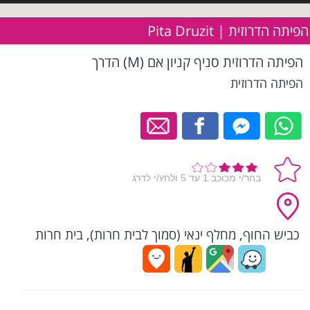
הפיתה הדרוזית | Pita Druzit
הפיתה הדרוזית סניף קניון אם (M) הדרך
הפיתה הדרוזית
כביש החוף, מחלף ינאי (סמוך לבית חרות), בית חרות