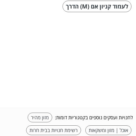
לעמוד קניון אם (M) הדרך
לחנויות ועסקים נוספים בקטגוריות דומות:
מזון מהיר
אוכל | מזון ומשקאות
רשימת חנויות בבית חרות