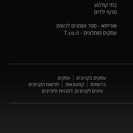
בתי קולנוע
סרטי ילדים
אורייתא - ספר ושמנים לנשים
עסקים מומלצים - T.co.il
עסקים בקניונים
עסקים
ברשתות
קמעונאות
חדשות הקניונים
טיפים לקניונים, לחנויות ולזכיינים