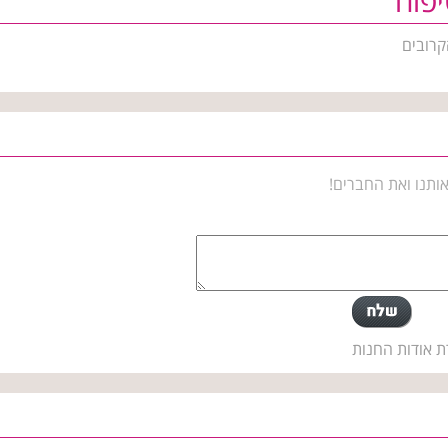
פוח
קרובים
ותנו ואת החברים!
ת אודות החנות