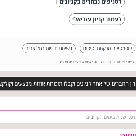
לסניפים נבחרים בקניונים
לעמוד קניון עזריאלי
קוסמטיקה מרקחת וטיפוח
רשימת חנויות בתל אביב
ם ליצור קשר עם הגורם הרלוונטי ולאמת את הפרטים מראש.
ן החברים של אתר קניונים וקבלו תזכורות אודות מבצעים וקולקצי
דכנו שנית בימים הקרובים