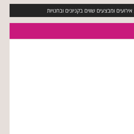
ירועים ומבצעים שווים בקניונים ובחנויות