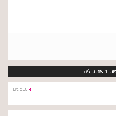
ות חדשות ביוליה
מבצעים