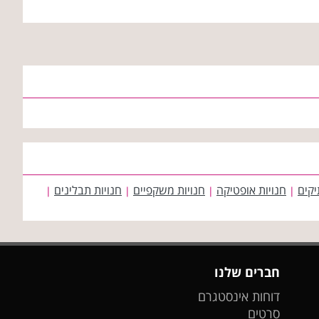
יקים
חנויות אופטיקה
חנויות משקפיים
חנויות תבלינים
|
|
|
|
חברים שלנו
דוחות אינסטגרם
סרטים