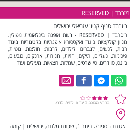
ריזרבד | RESERVED
ריזרבד סניף קניון עזריאלי ירושלים
ריסרבד | RESERVED - רשת אופנה בינלאומית מפולין.
מגוון קולקציות ביגוד ואקססוריז אופנתיות בקטגוריות ביגוד
רבות, לנשים, לגברים ולילדים, לרבות: חולצות, גופיות,
פיג'מות, נעליים, תיקים, חזיות, חגורות, ארנקים, כובעים,
ג'ינס, סוודרים, טי שרטים, שמלות, חצאיות, מעילים ועוד
אגודת הספורט ביתר 1, שכונת מלחה, ירושלים
|
קומה