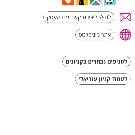
לחץ/י ליצירת קשר עם העסק
אתר מינימלטס
לסניפים נבחרים בקניונים
לעמוד קניון עזריאלי