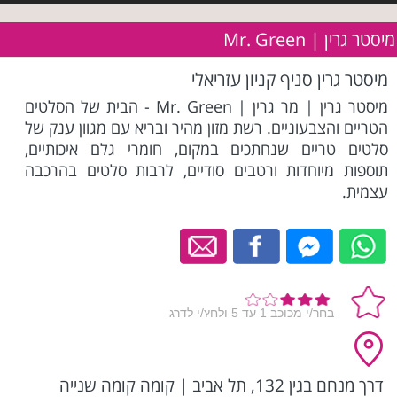
מיסטר גרין | Mr. Green
מיסטר גרין סניף קניון עזריאלי
מיסטר גרין | מר גרין | Mr. Green - הבית של הסלטים
הטריים והצבעוניים. רשת מזון מהיר ובריא עם מגוון ענק של
סלטים טריים שנחתכים במקום, חומרי גלם איכותיים,
תוספות מיוחדות ורטבים סודיים, לרבות סלטים בהרכבה
עצמית.
דרך מנחם בגין 132, תל אביב
|
קומה קומה שנייה