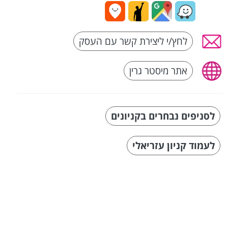
לחץ/י ליצירת קשר עם העסק
אתר מיסטר גרין
לסניפים נבחרים בקניונים
לעמוד קניון עזריאלי