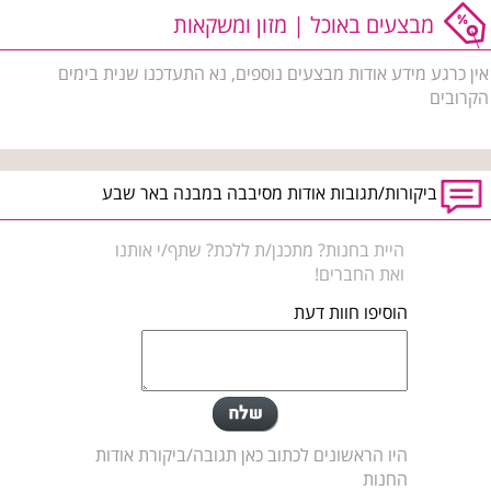
מבצעים באוכל | מזון ומשקאות
אין כרגע מידע אודות מבצעים נוספים, נא התעדכנו שנית בימים
הקרובים
ביקורות/תגובות אודות מסיבבה במבנה באר שבע
היית בחנות? מתכנן/ת ללכת? שתף/י אותנו
ואת החברים!
הוסיפו חוות דעת
היו הראשונים לכתוב כאן תגובה/ביקורת אודות
החנות