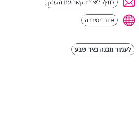
לחץ/י ליצירת קשר עם העסק
אתר מסיבבה
לעמוד מבנה באר שבע