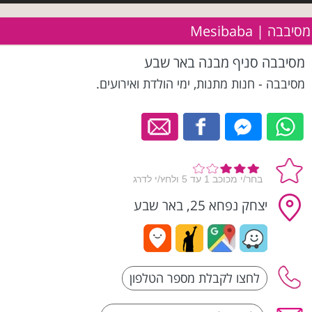
מסיבבה | Mesibaba
מסיבבה סניף מבנה באר שבע
מסיבבה - חנות מתנות, ימי הולדת ואירועים.
יצחק נפחא 25, באר שבע