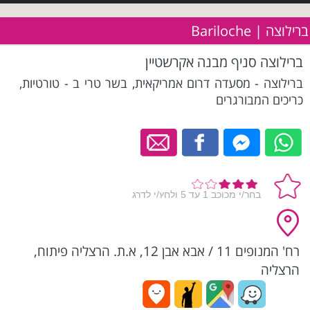
ברילוצה | Bariloche
ברילוצה סניף מבנה אקרשטיין
ברילוצה - מסעדה דרום אמריקאית, בשר טרי ב - טורטיות,
כריכים המבורגרים
רח' המנופים 11 / אבא אבן 12, א.ת. הרצליה פיתוח,
הרצליה