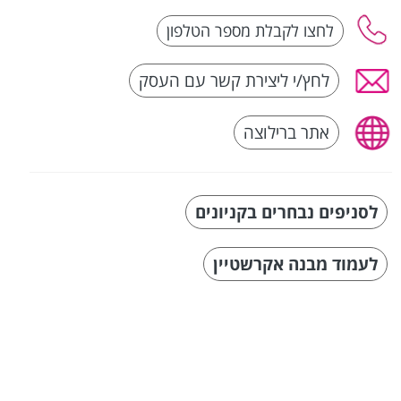
לחץ/י ליצירת קשר עם העסק
אתר ברילוצה
לסניפים נבחרים בקניונים
לעמוד מבנה אקרשטיין