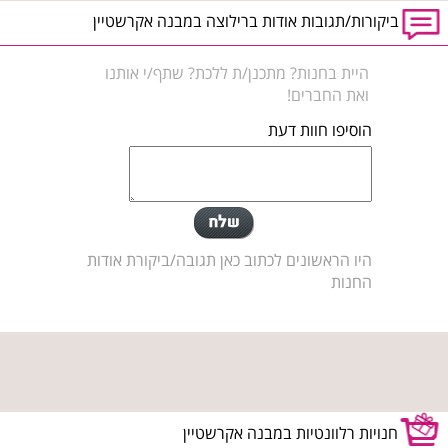
ביקורות/תגובות אודות ברילוצה במבנה אקרשטיין
היית בחנות? מתכנן/ת ללכת? שתף/י אותנו
ואת החברים!
הוסיפו חוות דעת
היו הראשונים לכתוב כאן תגובה/ביקורת אודות
החנות
חנויות רלוונטיות במבנה אקרשטיין