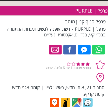
פרפל | PURPLE
פרפל סניף קניון הזהב
פרפל | PURPLE - רשת אופנה לנשים ונערות המתמחה
בבגדי קיץ, בגדי ים, אקססוריז ונעליים
סחרוב 21, א.ת. חדש, ראשון לציון
|
קומה אגף חדש
קומת קרקע