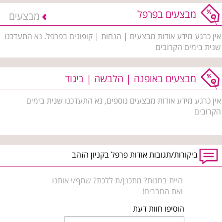
מבצעים בפרפל
מבצעים
אין כרגע מידע אודות מבצעים | הנחות | קופונים בפרפל. נא התעדכנו
שנית בימים הקרובים
מבצעים באופנה | הלבשה | ביגוד
אין כרגע מידע אודות מבצעים נוספים, נא התעדכנו שנית בימים
הקרובים
ביקורות/תגובות אודות פרפל בקניון הזהב
היית בחנות? מתכנן/ת ללכת? שתף/י אותנו
ואת החברים!
הוסיפו חוות דעת