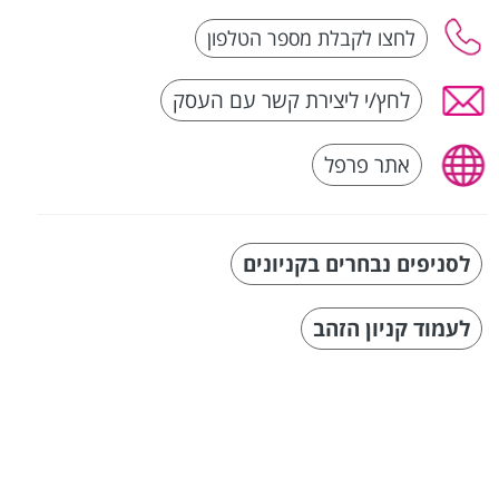
לחץ/י ליצירת קשר עם העסק
אתר פרפל
לסניפים נבחרים בקניונים
לעמוד קניון הזהב