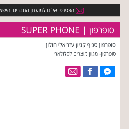
הצטרפו אלינו למועדון החברים והישארו 
סופרפון | SUPER PHONE
סופרפון סניף קניון עזריאלי חולון
סופרפון- מגוון מוצרים לסלולארי