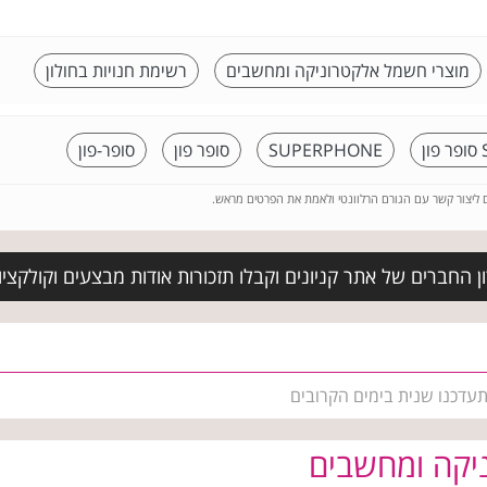
מוצרי חשמל אלקטרוניקה ומחשבים
רשימת חנויות בחולון
SUPERPHONE
סופר פון
סופר-פון
ם ליצור קשר עם הגורם הרלוונטי ולאמת את הפרטים מראש.
 החברים של אתר קניונים וקבלו תזכורות אודות מבצעים וקולקצי
תעדכנו שנית בימים הקרובים
יקה ומחשבים