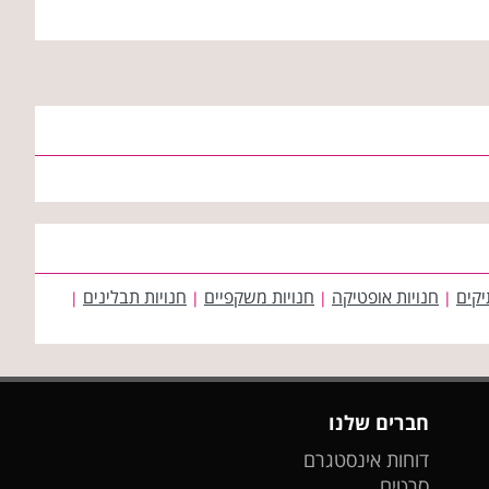
יקים
חנויות אופטיקה
חנויות משקפיים
חנויות תבלינים
|
|
|
|
חברים שלנו
דוחות אינסטגרם
סרטים