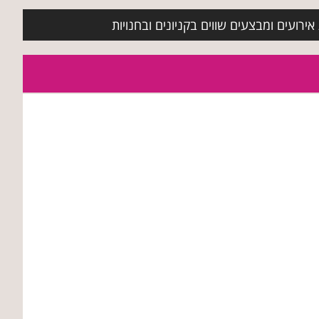
ירועים ומבצעים שווים בקניונים ובחנויות