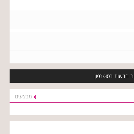
ות חדשות בסופרפון
מבצעים