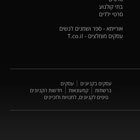
בתי קולנוע
סרטי ילדים
אורייתא - ספר ושמנים לנשים
עסקים מומלצים - T.co.il
עסקים בקניונים
עסקים
ברשתות
קמעונאות
חדשות הקניונים
טיפים לקניונים, לחנויות ולזכיינים