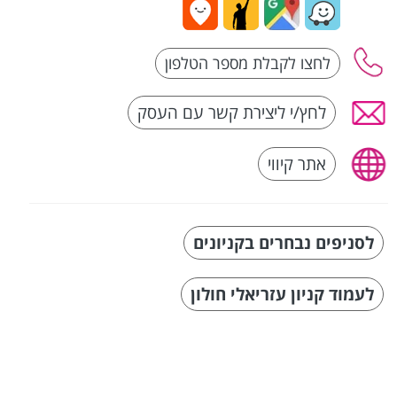
לחץ/י ליצירת קשר עם העסק
אתר קיווי
לסניפים נבחרים בקניונים
לעמוד קניון עזריאלי חולון