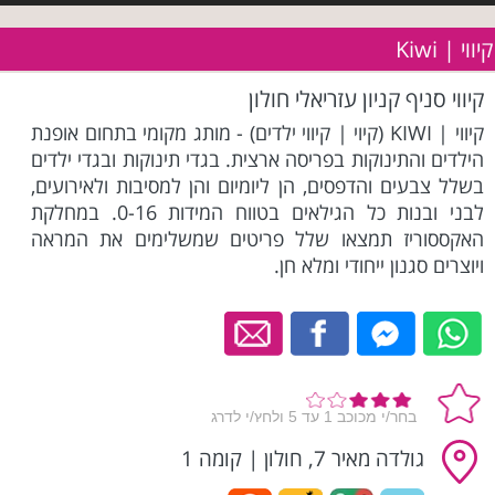
קיווי | Kiwi
קיווי סניף קניון עזריאלי חולון
קיווי | KIWI (קיוי | קיווי ילדים) - מותג מקומי בתחום אופנת
הילדים והתינוקות בפריסה ארצית. בגדי תינוקות ובגדי ילדים
בשלל צבעים והדפסים, הן ליומיום והן למסיבות ולאירועים,
לבני ובנות כל הגילאים בטווח המידות 0-16. במחלקת
האקססוריז תמצאו שלל פריטים שמשלימים את המראה
ויוצרים סגנון ייחודי ומלא חן.
גולדה מאיר 7, חולון
|
קומה 1