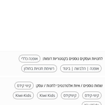
לחנויות ועסקים נוספים בקטגוריות דומות:
אופנה כללי
אופנה | הלבשה | ביגוד
רשימת חנויות בחולון
שמות נוספים / איות אלטרנטיבי לחנות / עסק:
קיווי קידס
קיווי-קידס
קיוויקידס
Kiwi Kids
Kiwi-Kids