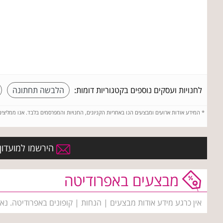
לחנויות ועסקים נוספים בקטגוריות דומות:
הלבשה תחתונה
*
המידע אודות ארועים ומבצעים הנו באחריות הקניונים, החנויות והמפרסמים בלבד. אנו ממליצי
הירשמו למועדון 
מבצעים באפרודיטה
אין כרגע מידע אודות מבצעים | הנחות | קופונים באפרודיטה. נא