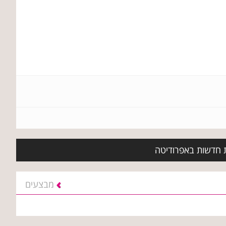
ת חדשות באפרודיטה
מבצעים