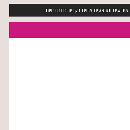
ירועים ומבצעים שווים בקניונים ובחנויות