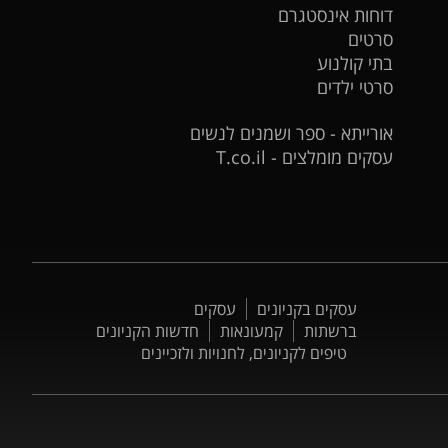
דוחות אינסטגרם
סרטים
בתי קולנוע
סרטי ילדים
אורייתא - ספר ושמנים לנשים
עסקים מומלצים - T.co.il
עסקים בקניונים
עסקים
ברשתות
קמעונאות
חדשות הקניונים
טיפים לקניונים, לחנויות ולזכיינים