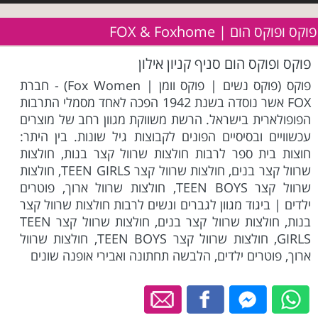
פוקס ופוקס הום | FOX & Foxhome
פוקס ופוקס הום סניף קניון אילון
פוקס (פוקס נשים | פוקס וומן | Fox Women) - חברת
FOX אשר נוסדה בשנת 1942 הפכה לאחד מסמלי התרבות
הפופולארית בישראל. הרשת משווקת מגוון רחב של מוצרים
עכשוויים ובסיסיים הפונים לקבוצות גיל שונות. בין היתר:
חוצות בית ספר לרבות חולצות שרוול קצר בנות, חולצות
שרוול קצר בנים, חולצות שרוול קצר TEEN GIRLS, חולצות
שרוול קצר TEEN BOYS, חולצות שרוול ארוך, פוטרים
ילדים | ביגוד מגוון לגברים ונשים לרבות חולצות שרוול קצר
בנות, חולצות שרוול קצר בנים, חולצות שרוול קצר TEEN
GIRLS, חולצות שרוול קצר TEEN BOYS, חולצות שרוול
ארוך, פוטרים ילדים, הלבשה תחתונה ואבירי אופנה שונים