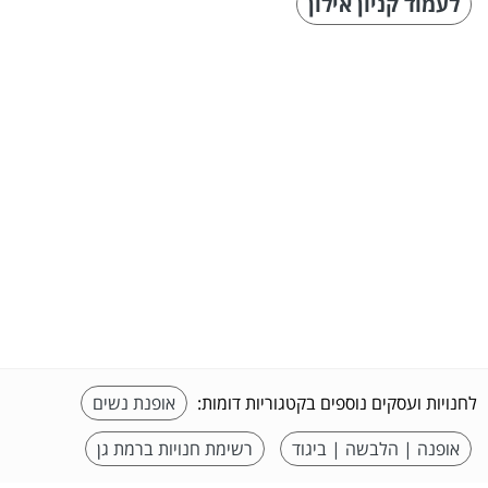
לעמוד קניון אילון
לחנויות ועסקים נוספים בקטגוריות דומות:
אופנת נשים
אופנה | הלבשה | ביגוד
רשימת חנויות ברמת גן