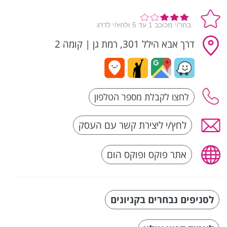
דרך אבא הילל 301, רמת גן
|
קומה 2
לחץ/י ליצירת קשר עם העסק
אתר פוקס ופוקס הום
לסניפים נבחרים בקניונים