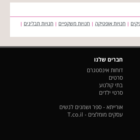
יקים
חנויות אופטיקה
חנויות משקפיים
חנויות תבלינים
|
|
|
|
חברים שלנו
דוחות אינסטגרם
סרטים
בתי קולנוע
סרטי ילדים
אורייתא - ספר ושמנים לנשים
עסקים מומלצים - T.co.il