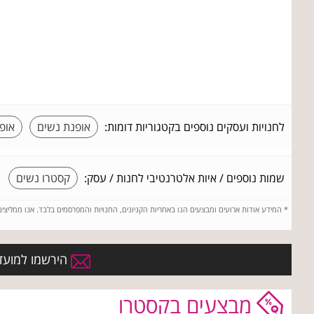
לחנויות ועסקים נוספים בקטגוריות דומות:
אופנת נשים
אופ
שמות נוספים / איות אלטרנטיבי לחנות / עסק:
קסטרו נשים
*
המידע אודות ארועים ומבצעים הנו באחריות הקניונים, החנויות והמפרסמים בלבד. אנו ממליצי
הירשמו למועדו
מבצעים בקסטרו