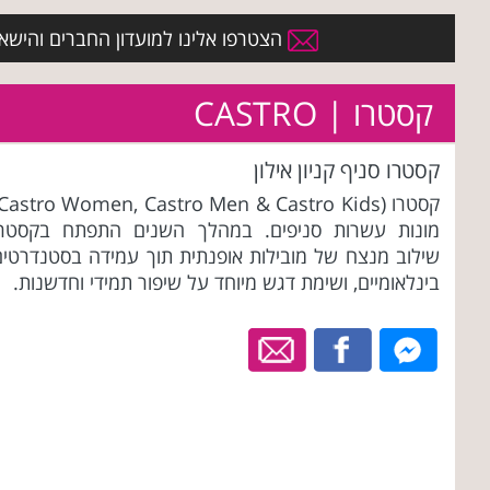
הצטרפו אלינו למועדון החברים והישארו 
קסטרו | CASTRO
קסטרו סניף קניון אילון
מונות עשרות סניפים. במהלך השנים התפתח בקסטרו
שילוב מנצח של מובילות אופנתית תוך עמידה בסטנדרטים
בינלאומיים, ושימת דגש מיוחד על שיפור תמידי וחדשנות.