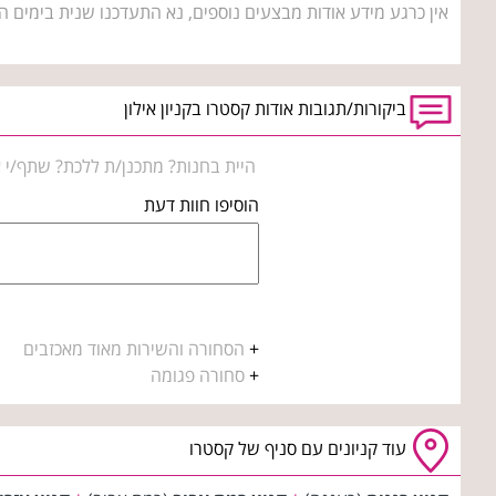
אין כרגע מידע אודות מבצעים נוספים, נא התעדכנו שנית בימים ה
ביקורות/תגובות אודות קסטרו בקניון אילון
היית בחנות? מתכנן/ת ללכת? שתף/י א
הוסיפו חוות דעת
+
הסחורה והשירות מאוד מאכזבים
+
סחורה פגומה
עוד קניונים עם סניף של קסטרו