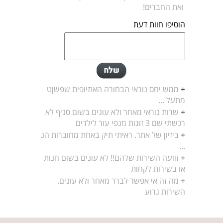
ואת החברים!
הוסיפו חוות דעת
+
ממש יחס נוראי הבחורה האתיופית שפשןט
מתעל ...
+
שרות נוראי מאחר ולא עונים בשום סניף לא
רכשתי שם 3 זוגות מגפי עור לילדים
+
ביזיון של אתר. ראיתי תיק באחת מחוברות הנ
...
+
זוועה השירות שלהם!! לא עונים בשום חנות
או בשירות לקחות
+
מה זה אי אפשר לברר מאחר ולא עונים.
השירות גרוע