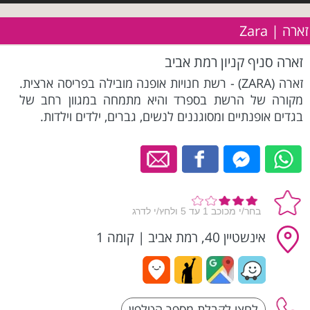
זארה | Zara
זארה סניף קניון רמת אביב
זארה (ZARA) - רשת חנויות אופנה מובילה בפריסה ארצית.
מקורה של הרשת בספרד והיא מתמחה במגוון רחב של
בגדים אופנתיים ומסוגננים לנשים, גברים, ילדים וילדות.
אינשטיין 40, רמת אביב
|
קומה 1