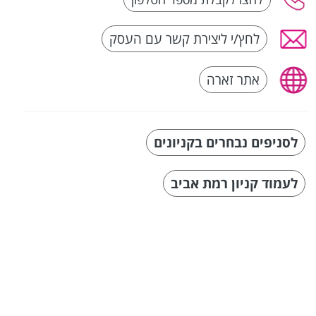
לחץ/י ליצירת קשר עם העסק
אתר זארה
לסניפים נבחרים בקניונים
לעמוד קניון רמת אביב