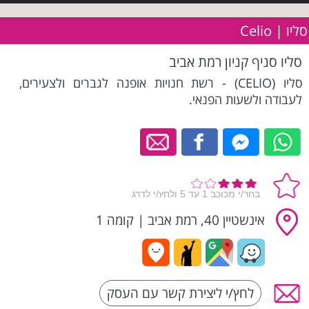
סליו | Celio
סליו סניף קניון רמת אביב
סליו (CELIO) - רשת חנויות אופנה לגברים ולצעירים,
לעבודה ולשעות הפנאי.
אינשטיין 40, רמת אביב
|
קומה 1
לחץ/י ליצירת קשר עם העסק