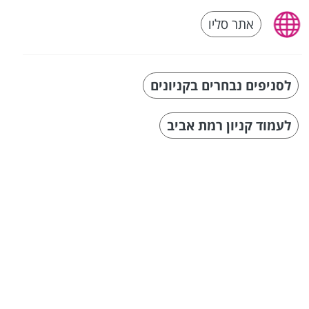
אתר סליו
לסניפים נבחרים בקניונים
לעמוד קניון רמת אביב