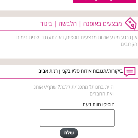
מבצעים באופנה | הלבשה | ביגוד
אין כרגע מידע אודות מבצעים נוספים, נא התעדכנו שנית בימים
הקרובים
ביקורות/תגובות אודות סליו בקניון רמת אביב
היית בחנות? מתכנן/ת ללכת? שתף/י אותנו
ואת החברים!
הוסיפו חוות דעת