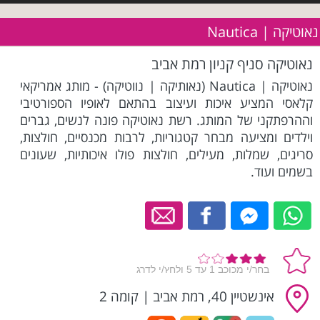
נאוטיקה | Nautica
נאוטיקה סניף קניון רמת אביב
נאוטיקה | Nautica (נאותיקה | נווטיקה) - מותג אמריקאי
קלאסי המציע איכות ועיצוב בהתאם לאופיו הספורטיבי
וההרפתקני של המותג. רשת נאוטיקה פונה לנשים, גברים
וילדים ומציעה מבחר קטגוריות, לרבות מכנסיים, חולצות,
סריגים, שמלות, מעילים, חולצות פולו איכותיות, שעונים
בשמים ועוד.
אינשטיין 40, רמת אביב
|
קומה 2