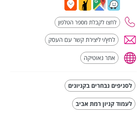
לחץ/י ליצירת קשר עם העסק
אתר נאוטיקה
לסניפים נבחרים בקניונים
לעמוד קניון רמת אביב