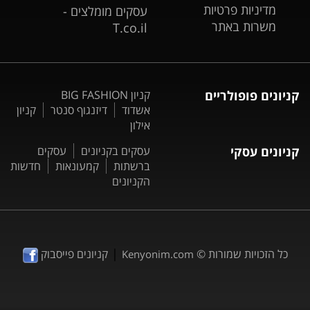
מדיניות פרטיות
עסקים מומלצים -
משרות באתר
T.co.il
קניונים פופולריים
קניון BIG FASHION
אשדוד
דיזנגוף סנטר
קניון
אילון
קניונים עסקי
עסקים בקניונים
עסקים
ברשתות
קמעונאות
חדשות
הקניונים
|
כל הזכויות שמורות ©
קניונים פייסבוק
Kenyonim.com