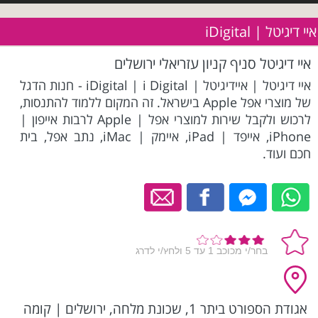
איי דיגיטל | iDigital
איי דיגיטל סניף קניון עזריאלי ירושלים
איי דיגיטל | איידיגיטל | iDigital | i Digital - חנות הדגל
של מוצרי אפל Apple בישראל. זה המקום ללמוד להתנסות,
לרכוש ולקבל שירות למוצרי אפל | Apple לרבות אייפון |
iPhone, אייפד | iPad, איימק | iMac, נתב אפל, בית
חכם ועוד.
אגודת הספורט ביתר 1, שכונת מלחה, ירושלים
|
קומה