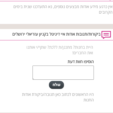
אין כרגע מידע אודות מבצעים נוספים, נא התעדכנו שנית בימים
הקרובים
ביקורות/תגובות אודות איי דיגיטל בקניון עזריאלי ירושלים
היית בחנות? מתכנן/ת ללכת? שתף/י אותנו
ואת החברים!
הוסיפו חוות דעת
היו הראשונים לכתוב כאן תגובה/ביקורת אודות
החנות