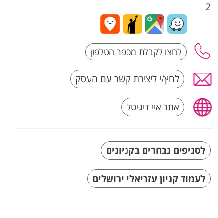
2
לחץ/י ליצירת קשר עם העסק
אתר איי דיגיטל
לסניפים נבחרים בקניונים
לעמוד קניון עזריאלי ירושלים