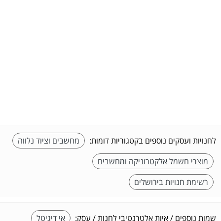
לחנויות ועסקים נוספים בקטגוריות דומות:
מחשבים וציוד נלווה
מוצרי חשמל אלקטרוניקה ומחשבים
רשימת חנויות בירושלים
שמות נוספים / איות אלטרנטיבי לחנות / עסק:
אי דיגיטל