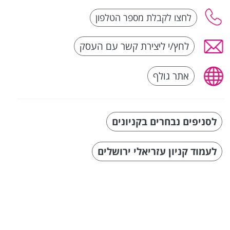
לחץ/י ליצירת קשר עם העסק
אתר גולף
לסניפים נבחרים בקניונים
לעמוד קניון עזריאלי ירושלים