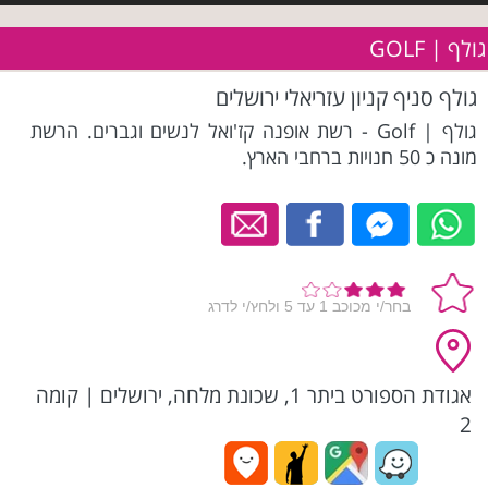
גולף | GOLF
גולף סניף קניון עזריאלי ירושלים
גולף | Golf - רשת אופנה קז'ואל לנשים וגברים. הרשת
מונה כ 50 חנויות ברחבי הארץ.
אגודת הספורט ביתר 1, שכונת מלחה, ירושלים
|
קומה
2