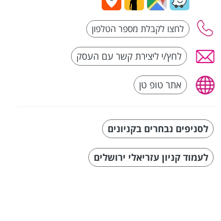
לחץ/י ליצירת קשר עם העסק
אתר טופ טן
לסניפים נבחרים בקניונים
לעמוד קניון עזריאלי ירושלים