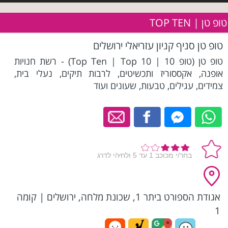
טופ טן | TOP TEN
טופ טן סניף קניון עזריאלי ירושלים
טופ טן (טופ 10 | Top Ten | Top 10) - רשת חנויות
אופנה, אקססוריז ותכשיטים, לרבות תיקים, נעלי בית,
צמידים, עגילים, טבעות, שעונים ועוד
אגודת הספורט ביתר 1, שכונת מלחה, ירושלים
|
קומה
1