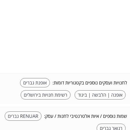
לחנויות ועסקים נוספים בקטגוריות דומות:
אופנת גברים
אופנה | הלבשה | ביגוד
רשימת חנויות בירושלים
שמות נוספים / איות אלטרנטיבי לחנות / עסק:
RENUAR גברים
רנואר גברים