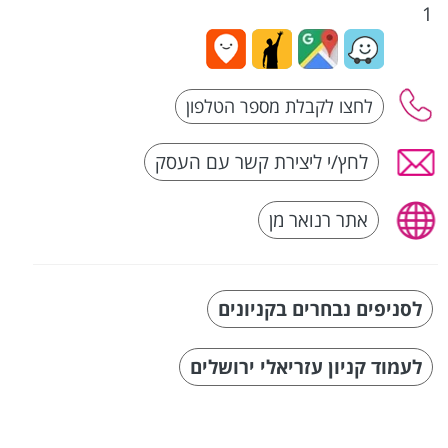
1
לחץ/י ליצירת קשר עם העסק
אתר רנואר מן
לסניפים נבחרים בקניונים
לעמוד קניון עזריאלי ירושלים