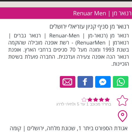
רנואר מן | Renuar Men
רנואר מן סניף קניון עזריאלי ירושלים
רנואר מן (רנואר-מן | Renuar-Men | רנואר גברים |
רנוארמן | RenuarMen) - רשת אופנה מובילה שהוקמה
בשנת 1993 ומונה מעל 70 סניפים ברחבי הארץ. אופנת
רנואר הנה אופנה צעירה ועדכנית. החברה פועלת בשיטת
הזכיינות.
אגודת הספורט ביתר 1, שכונת מלחה, ירושלים
|
קומה