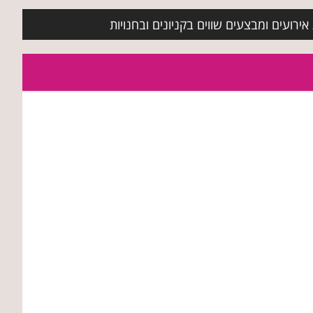
ירועים ומבצעים שווים בקניונים ובחנויות