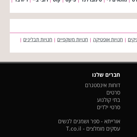
יקים
חנויות אופטיקה
חנויות משקפיים
חנויות תבלינים
|
|
|
|
חברים שלנו
דוחות אינסטגרם
סרטים
בתי קולנוע
סרטי ילדים
אורייתא - ספר ושמנים לנשים
עסקים מומלצים - T.co.il