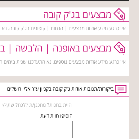
מבצעים בג'ק קובה
אין כרגע מידע אודות מבצעים | הנחות | קופונים בג'ק קובה. נא
מבצעים באופנה | הלבשה | בי
אין כרגע מידע אודות מבצעים נוספים, נא התעדכנו שנית בימים ה
ביקורות/תגובות אודות ג'ק קובה בקניון עזריאלי ירושלים
היית בחנות? מתכנן/ת ללכת? שתף/י א
הוסיפו חוות דעת