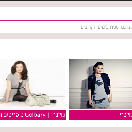
עדכנו שנית בימים הקרובים
ולברי