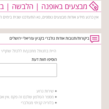
מבצעים באופנה | הלבשה | בי
אין כרגע מידע אודות מבצעים נוספים, נא התעדכנו שנית בימים ה
ביקורות/תגובות אודות גולברי בקניון עזריאלי ירושלים
היית בחנות? מתכנן/ת ללכת? שתף/י א
הוסיפו חוות דעת
+
שירות גרוע
+
מספר הטלפון שלכם זה פקס .אין אפשרות ל
+
בלוריה קניתי מגולברי