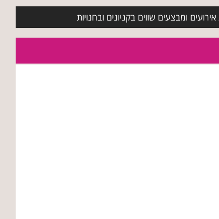
ירועים ומבצעים שווים בקניונים ובחנויות