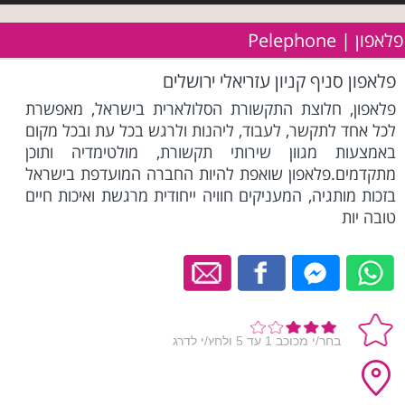
פלאפון | Pelephone
פלאפון סניף קניון עזריאלי ירושלים
פלאפון, חלוצת התקשורת הסלולארית בישראל, מאפשרת
לכל אחד לתקשר, לעבוד, ליהנות ולרגש בכל עת ובכל מקום
באמצעות מגוון שירותי תקשורת, מולטימדיה ותוכן
מתקדמים.פלאפון שואפת להיות החברה המועדפת בישראל
בזכות מותגיה, המעניקים חוויה ייחודית מרגשת ואיכות חיים
טובה יות