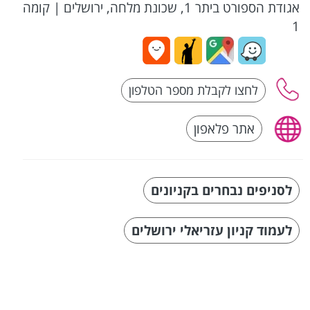
אגודת הספורט ביתר 1, שכונת מלחה, ירושלים
|
קומה
1
אתר פלאפון
לסניפים נבחרים בקניונים
לעמוד קניון עזריאלי ירושלים