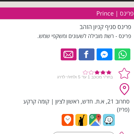
פרינס | Prince
פרינס סניף קניון הזהב
פרינס - רשת מובילה לשעונים ומשקפי שמש.
סחרוב 21, א.ת. חדש, ראשון לציון
|
קומה קרקע
(פריז)