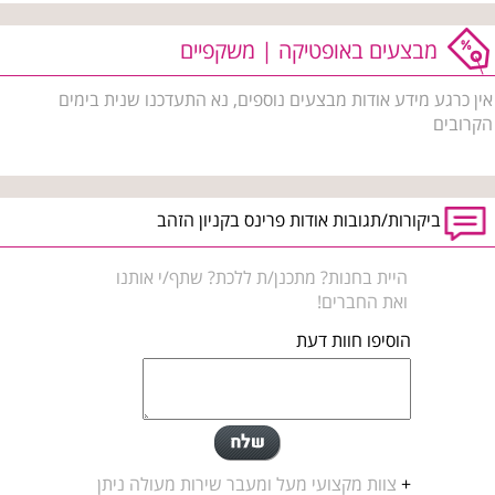
מבצעים באופטיקה | משקפיים
אין כרגע מידע אודות מבצעים נוספים, נא התעדכנו שנית בימים
הקרובים
ביקורות/תגובות אודות פרינס בקניון הזהב
היית בחנות? מתכנן/ת ללכת? שתף/י אותנו
ואת החברים!
הוסיפו חוות דעת
+
צוות מקצועי מעל ומעבר שירות מעולה ניתן