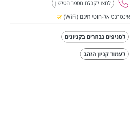
אינטרנט אל-חוטי חינם (WiFi)
לסניפים נבחרים בקניונים
לעמוד קניון הזהב