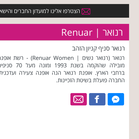
הצטרפו אלינו למועדון החברים והישארו 
רנואר | Renuar
רנואר סניף קניון הזהב
רנואר (רנואר נשים | Renuar Women) - רשת או
מובילה שהוקמה בשנת 1993 ומונה מעל 70 ס
ברחבי הארץ. אופנת רנואר הנה אופנה צעירה ועדכנית.
החברה פועלת בשיטת הזכיינות.