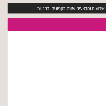
ירועים ומבצעים שווים בקניונים ובחנויות