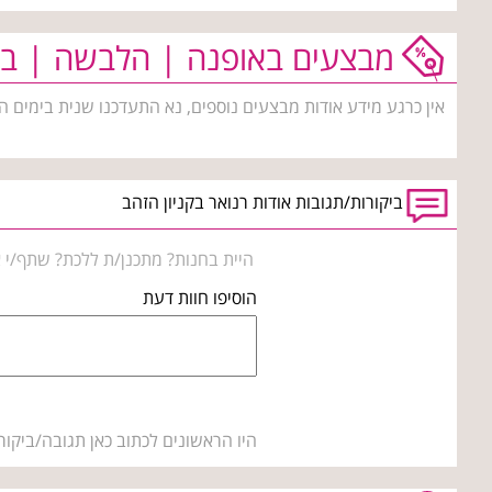
מבצעים באופנה | הלבשה | בי
אין כרגע מידע אודות מבצעים נוספים, נא התעדכנו שנית בימים ה
ביקורות/תגובות אודות רנואר בקניון הזהב
היית בחנות? מתכנן/ת ללכת? שתף/י א
הוסיפו חוות דעת
היו הראשונים לכתוב כאן תגובה/ביקור