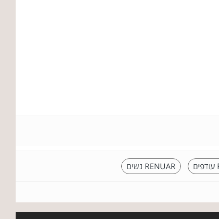
RENUAR נשים