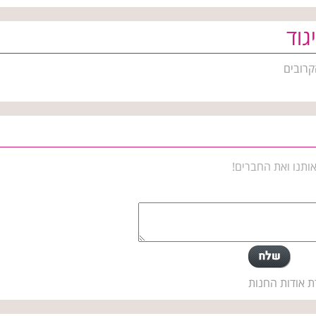
גוד
קרובים
ותנו ואת החברים!
ת אודות החנות