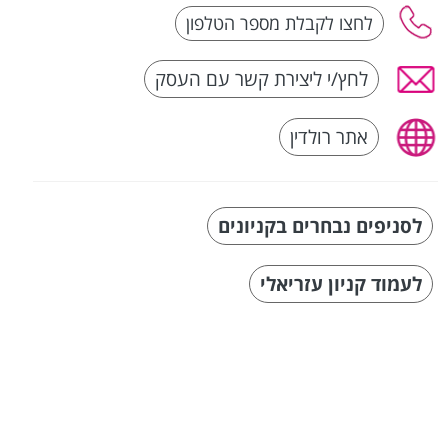
לחץ/י ליצירת קשר עם העסק
אתר רולדין
לסניפים נבחרים בקניונים
לעמוד קניון עזריאלי