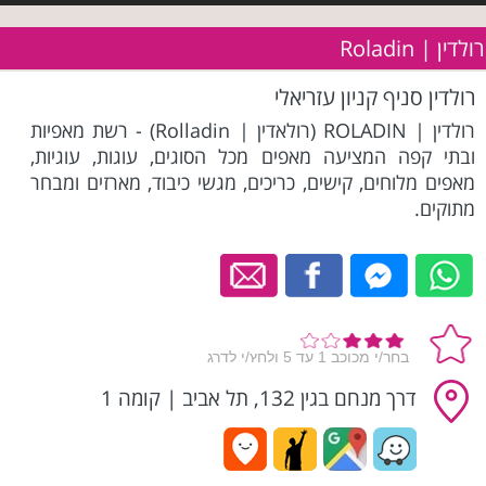
רולדין | Roladin
רולדין סניף קניון עזריאלי
רולדין | ROLADIN (רולאדין | Rolladin) - רשת מאפיות
ובתי קפה המציעה מאפים מכל הסוגים, עוגות, עוגיות,
מאפים מלוחים, קישים, כריכים, מגשי כיבוד, מארזים ומבחר
מתוקים.
דרך מנחם בגין 132, תל אביב
|
קומה 1