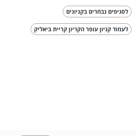
לסניפים נבחרים בקניונים
לעמוד קניון עופר הקריון קריית ביאליק