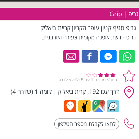
גריפ | Grip
גריפ סניף קניון עופר הקריון קריית ביאליק
גריפ - רשת אופנה מקומית צעירה ואורבנית.
דרך עכו 192, קרית ביאליק
|
קומה 1 (שדרה 4)