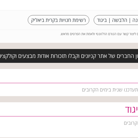
נה | הלבשה | ביגוד
רשימת חנויות בקרית ביאליק
ם ליצור קשר עם הגורם הרלוונטי ולאמת את הפרטים מראש.
 החברים של אתר קניונים וקבלו תזכורות אודות מבצעים וקולקצ
תעדכנו שנית בימים הקרובים
גוד
קרובים