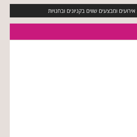
ירועים ומבצעים שווים בקניונים ובחנויות