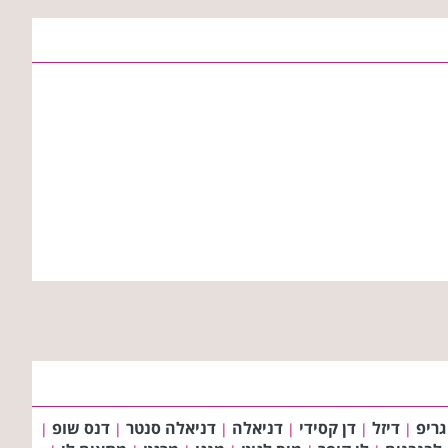
גריפ
דיזל
דן קסידי
דניאלה
דניאלה סנטר
דנס שופ
|
|
|
|
|
|