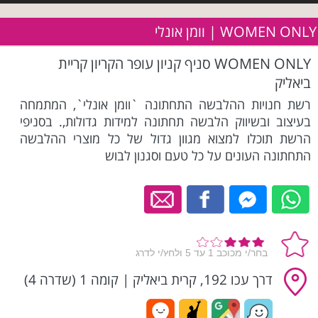
WOMEN ONLY | וומן אונלי
WOMEN ONLY סניף קניון עופר הקריון קריית
ביאליק
רשת חנויות ההלבשה התחתונה `וומן אונלי`, המתמחה
בעיצוב ובשיווק הלבשה תחתונה למידות גדולות,. בסניפי
הרשת תוכלו למצוא מגוון גדול של כל מוצרי ההלבשה
התחתונה העונים על כל טעם וסגנון לבוש
דרך עכו 192, קרית ביאליק
|
קומה 1 (שדרה 4)