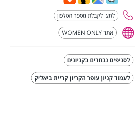
אתר WOMEN ONLY
לסניפים נבחרים בקניונים
לעמוד קניון עופר הקריון קריית ביאליק