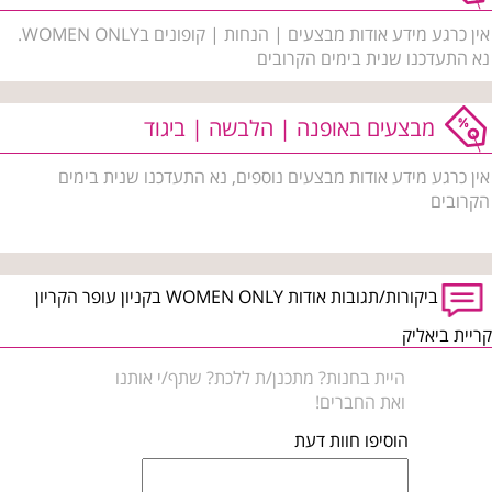
אין כרגע מידע אודות מבצעים | הנחות | קופונים בWOMEN ONLY.
נא התעדכנו שנית בימים הקרובים
מבצעים באופנה | הלבשה | ביגוד
אין כרגע מידע אודות מבצעים נוספים, נא התעדכנו שנית בימים
הקרובים
ביקורות/תגובות אודות WOMEN ONLY בקניון עופר הקריון
קריית ביאליק
היית בחנות? מתכנן/ת ללכת? שתף/י אותנו
ואת החברים!
הוסיפו חוות דעת