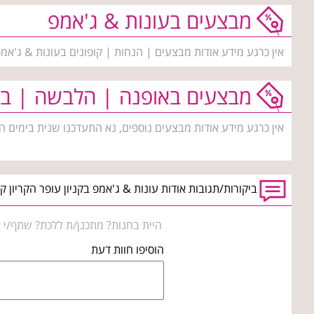
מבצעים בעונות & ג'אמפ
אין כרגע מידע אודות מבצעים | הנחות | קופונים בעונות & ג'אמ
מבצעים באופנה | הלבשה | בי
אין כרגע מידע אודות מבצעים נוספים, נא התעדכנו שנית בימים ה
ביקורות/תגובות אודות עונות & ג'אמפ בקניון עופר הקריון קר
היית בחנות? מתכנן/ת ללכת? שתף/י א
הוסיפו חוות דעת