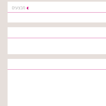
מבצעים