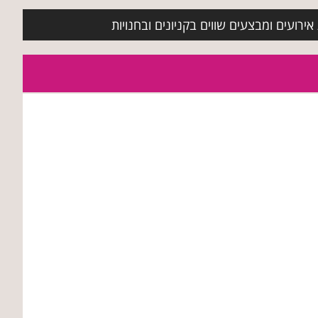
ירועים ומבצעים שווים בקניונים ובחנויות